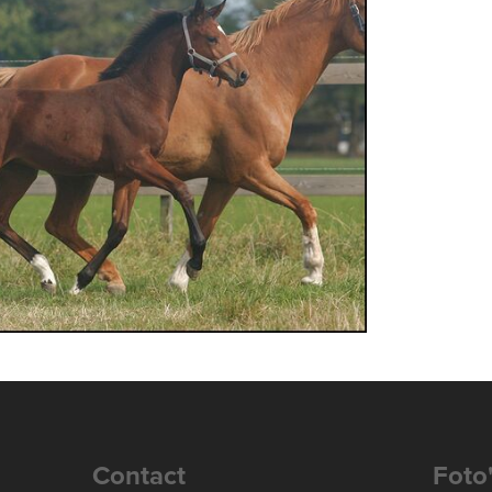
Contact
Foto