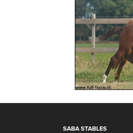
SABA STABLES